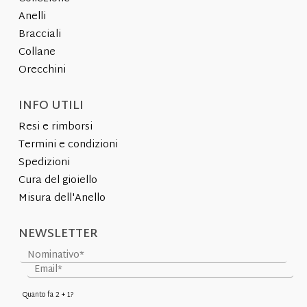
Anelli
Bracciali
Collane
Orecchini
INFO UTILI
Resi e rimborsi
Termini e condizioni
Spedizioni
Cura del gioiello
Misura dell'Anello
NEWSLETTER
Quanto fa 2 + 1?