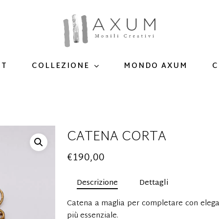
UT
MONDO AXUM
C
COLLEZIONE
CATENA CORTA
€
190,00
Descrizione
Dettagli
Catena a maglia per completare con elega
più essenziale.