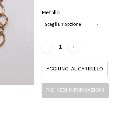
Metallo
Scegli un'opzione
AGGIUNGI AL CARRELLO
RICHIEDI INFORMAZIONI