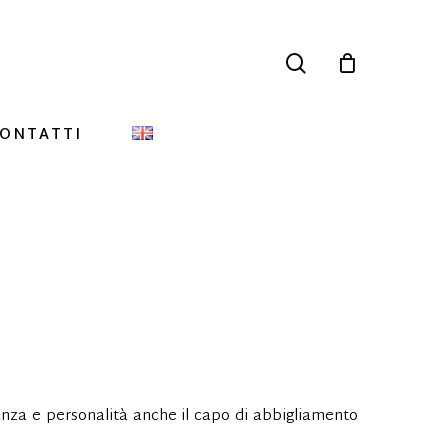
search
ONTATTI
nza e personalità anche il capo di abbigliamento