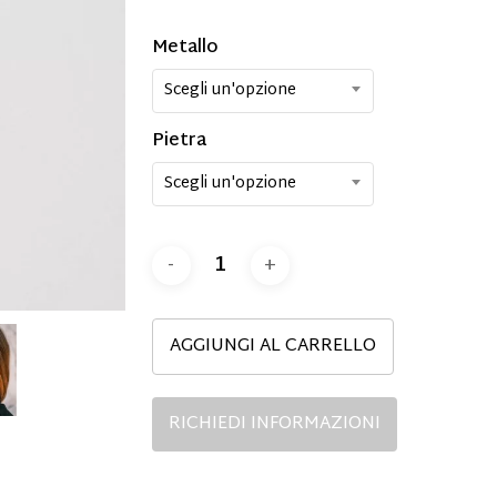
Metallo
Scegli un'opzione
Pietra
Scegli un'opzione
AGGIUNGI AL CARRELLO
RICHIEDI INFORMAZIONI