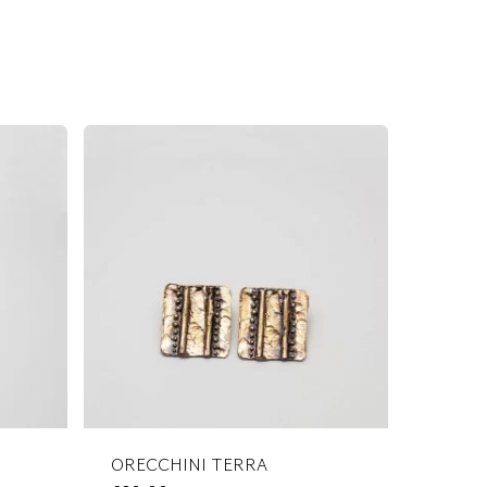
ORECCHINI TERRA