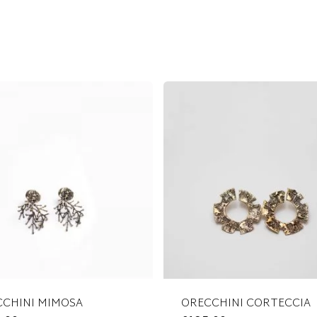
CCHINI MIMOSA
ORECCHINI CORTECCIA