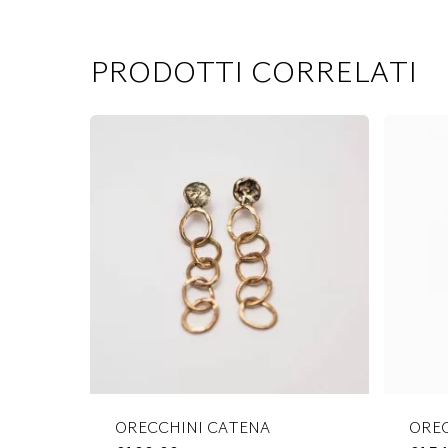
PRODOTTI CORRELATI
ORECCHINI CATENA
ORE